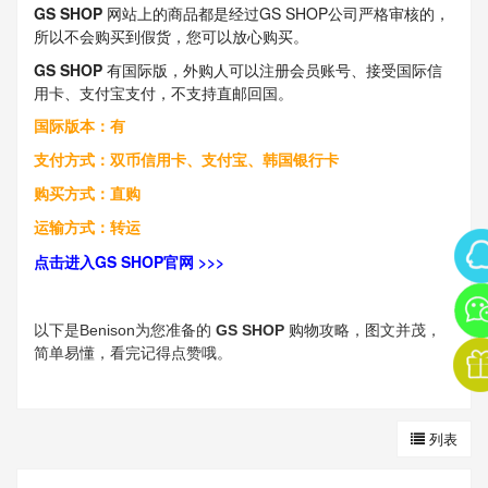
GS SHOP
网站上的商品都是经过GS SHOP公司严格审核的，
所以不会购买到假货
，您可以放心购买。
GS SHOP
有国际版，
外购人可以注册会员账号、接受国际信
用卡、支付宝支付，不支持直邮回国
。
国际版本：有
支付方式：双币信用卡、支付宝、韩国银行卡
购买方式：直购
运输方式：转运
点击进入GS SHOP官网 >>>
购物
以下是Benison为您准备的
GS SHOP
攻略，图文并茂，
简单易懂，看完记得点赞哦。
列表