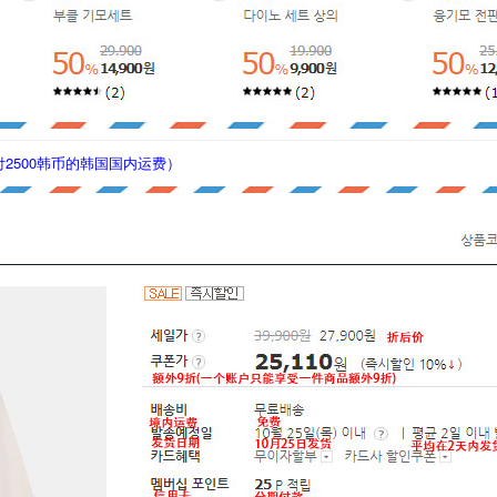
2500韩币的韩国国内运费
）