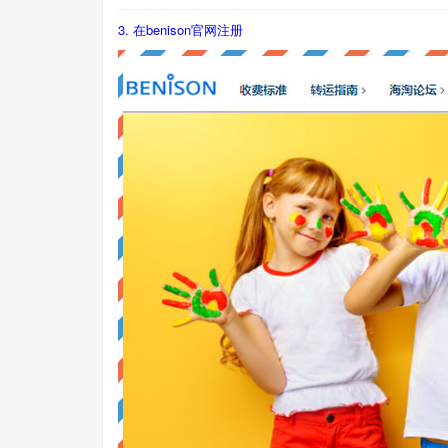
3.
在benison官网注册