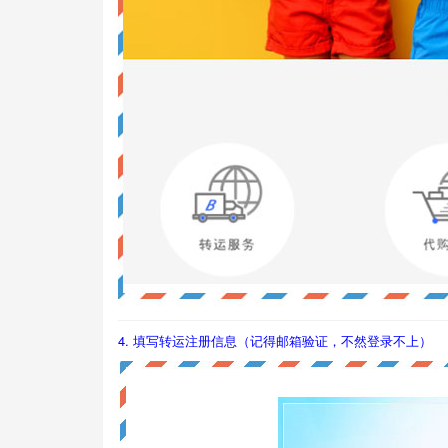
4.
填写转运注册信息（记得邮箱验证，不然登录不上）