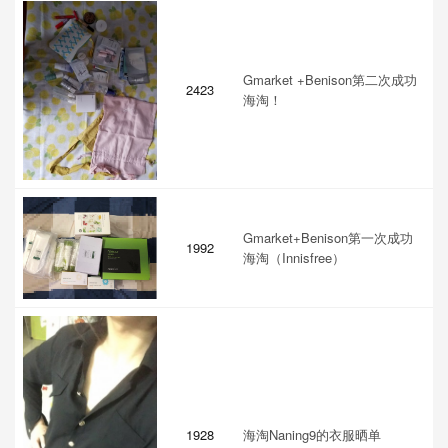
Gmarket +Benison第二次成功
2423
海淘！
Gmarket+Benison第一次成功
1992
海淘（Innisfree）
1928
海淘Naning9的衣服晒单