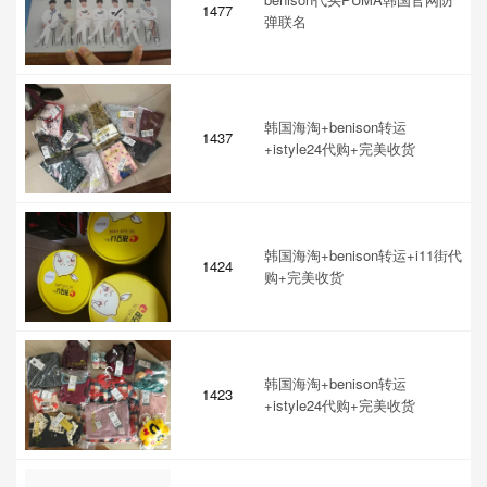
1477
弹联名
韩国海淘+benison转运
1437
+istyle24代购+完美收货
韩国海淘+benison转运+i11街代
1424
购+完美收货
韩国海淘+benison转运
1423
+istyle24代购+完美收货