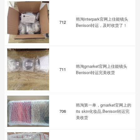
韩淘interpark官网上佳能镜头
712
Benison转运，及时收货了！
韩淘gmarket官网上佳能镜头
711
Benison转运完美收货
韩淘第一单，gmarket官网上的
706
its skin化妆品,Benison转运完
美收货